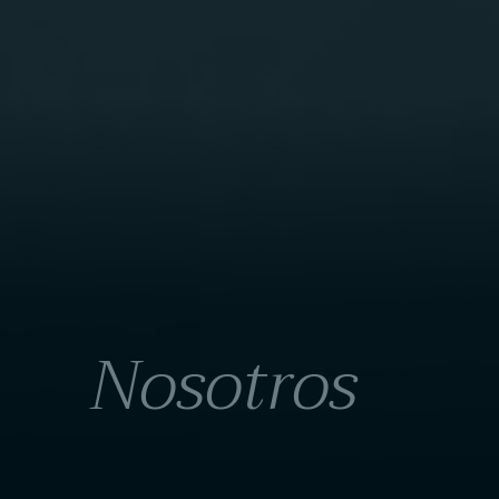
Nosotros