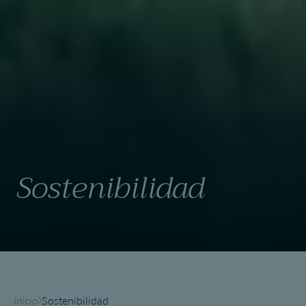
Sostenibilidad
Inicio
Sostenibilidad