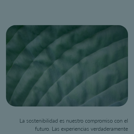
La sostenibilidad es nuestro compromiso con el
futuro. Las experiencias verdaderamente