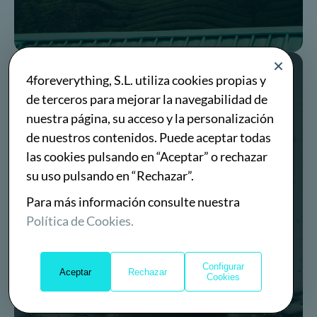
4foreverything, S.L. utiliza cookies propias y
4foreverybody
de terceros para mejorar la navegabilidad de
nuestra página, su acceso y la personalización
de nuestros contenidos. Puede aceptar todas
las cookies pulsando en “Aceptar” o rechazar
su uso pulsando en “Rechazar”.
Para más información consulte nuestra
Política de Cookies.
Configurar
Aceptar
Rechazar
Cookies