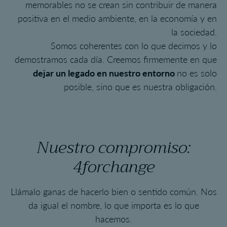
memorables no se crean sin contribuir de manera
positiva en el medio ambiente, en la economía y en
la sociedad.
Somos coherentes con lo que decimos y lo
demostramos cada día. Creemos firmemente en que
dejar un legado en nuestro entorno
no es solo
posible, sino que es nuestra obligación.
Nuestro compromiso:
4forchange
Llámalo ganas de hacerlo bien o sentido común. Nos
da igual el nombre, lo que importa es lo que
hacemos.