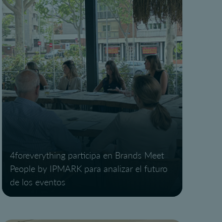
4foreverything participa en Brands Meet
People by IPMARK para analizar el futuro
de los eventos