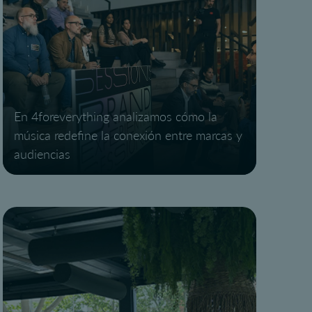
En 4foreverything analizamos cómo la
música redefine la conexión entre marcas y
audiencias