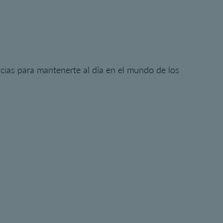
dencias para mantenerte al día en el mundo de los