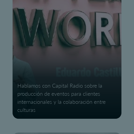
Hablamos con Capital Radio sobre la
producción de eventos para clientes
internacionales y la colaboración entre
culturas