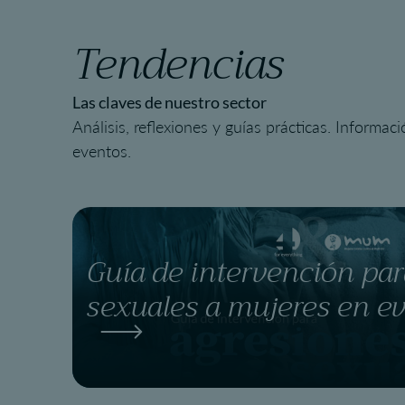
Tendencias
Las claves de nuestro sector
Análisis, reflexiones y guías prácticas. Informac
eventos.
Guía de intervención par
sexuales a mujeres en e