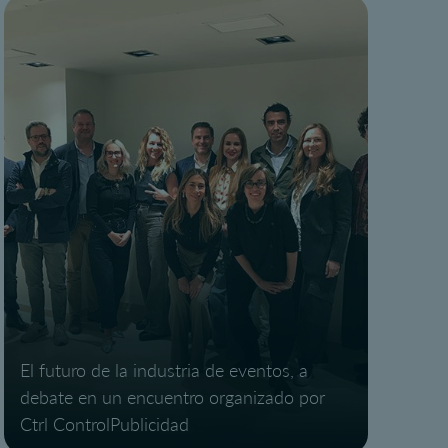
El futuro de la industria de eventos, a
debate en un encuentro organizado por
Ctrl ControlPublicidad