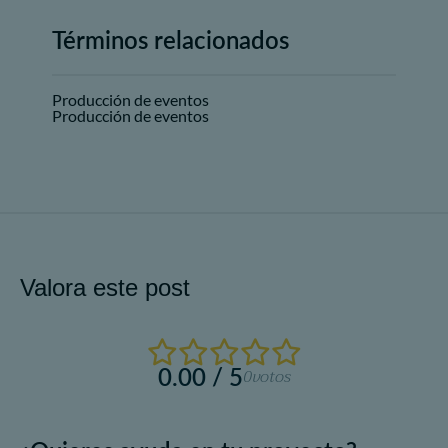
Términos relacionados
Producción de eventos
Producción de eventos
Valora este post
0.00 / 5
0
votos