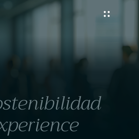
stenibilidad
xperience