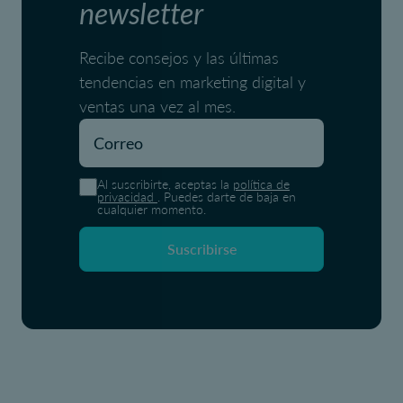
newsletter
Recibe consejos y las últimas
tendencias en marketing digital y
ventas una vez al mes.
Al suscribirte, aceptas la
política de
privacidad
. Puedes darte de baja en
cualquier momento.
Suscribirse