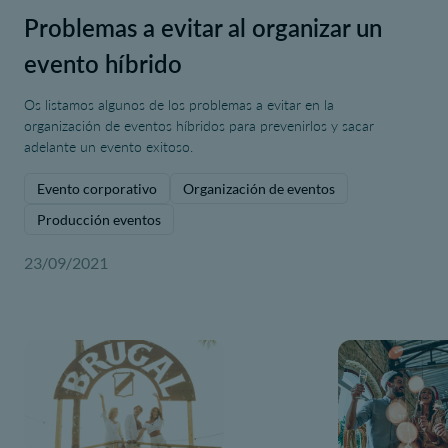
Problemas a evitar al organizar un
evento híbrido
Os listamos algunos de los problemas a evitar en la
organización de eventos híbridos para prevenirlos y sacar
adelante un evento exitoso.
Evento corporativo
Organización de eventos
Producción eventos
23/09/2021