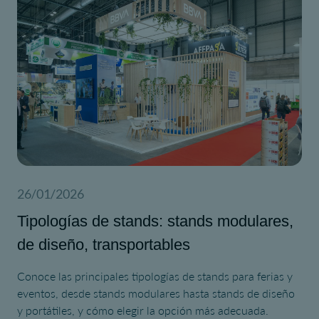
26/01/2026
Tipologías de stands: stands modulares,
de diseño, transportables
Conoce las principales tipologías de stands para ferias y
eventos, desde stands modulares hasta stands de diseño
y portátiles, y cómo elegir la opción más adecuada.