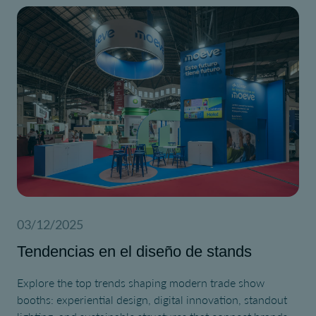
03/12/2025
Tendencias en el diseño de stands
Explore the top trends shaping modern trade show
booths: experiential design, digital innovation, standout