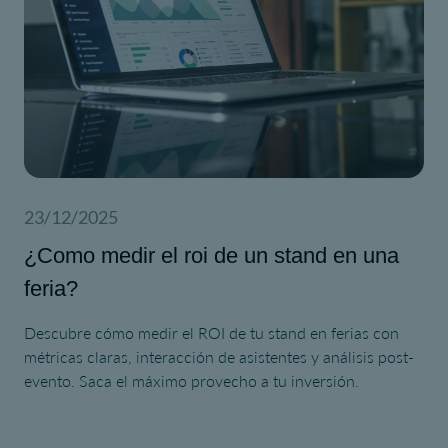
23/12/2025
¿Como medir el roi de un stand en una
feria?
Descubre cómo medir el ROI de tu stand en ferias con
métricas claras, interacción de asistentes y análisis post-
evento. Saca el máximo provecho a tu inversión.