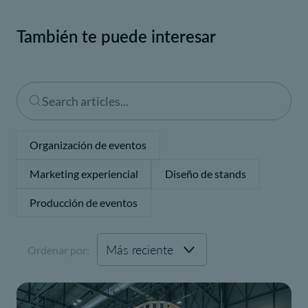
También te puede interesar
Organización de eventos
Marketing experiencial
Diseño de stands
Producción de eventos
Ordenar por: