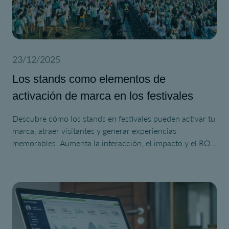
23/12/2025
Los stands como elementos de
activación de marca en los festivales
Descubre cómo los stands en festivales pueden activar tu
marca, atraer visitantes y generar experiencias
memorables. Aumenta la interacción, el impacto y el ROI
en tu próximo festival.