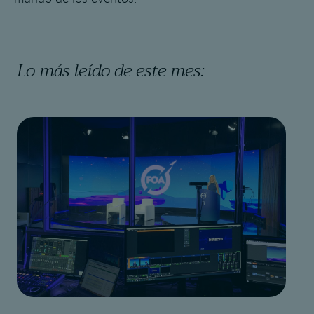
Lo más leído de este mes: