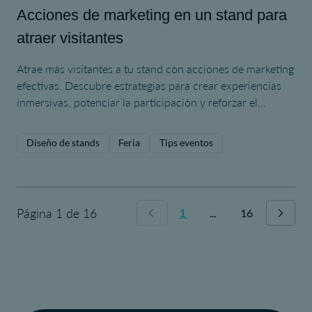
Acciones de marketing en un stand para
atraer visitantes
Atrae más visitantes a tu stand con acciones de marketing
efectivas. Descubre estrategias para crear experiencias
inmersivas, potenciar la participación y reforzar el
impacto de tu marca.
Diseño de stands
Feria
Tips eventos
Página 1 de 16
1
...
16