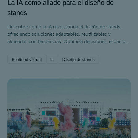
La IA como aliado para el diseño de
stands
Descubre cómo la IA revoluciona el diseño de stands,
ofreciendo soluciones adaptables, reutilizables y
alineadas con tendencias. Optimiza decisiones, espacios
y creatividad.
Realidad virtual
Ia
Diseño de stands