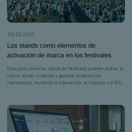
23/12/2025
Los stands como elementos de
activación de marca en los festivales
Descubre cómo los stands en festivales pueden activar tu
marca, atraer visitantes y generar experiencias
memorables. Aumenta la interacción, el impacto y el ROI
en tu próximo festival.