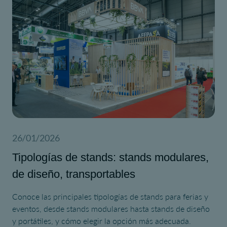
26/01/2026
Tipologías de stands: stands modulares,
de diseño, transportables
Conoce las principales tipologías de stands para ferias y
eventos, desde stands modulares hasta stands de diseño
y portátiles, y cómo elegir la opción más adecuada.