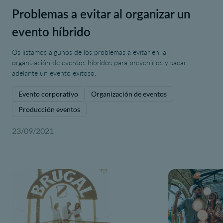
Problemas a evitar al organizar un
evento híbrido
Os listamos algunos de los problemas a evitar en la
organización de eventos híbridos para prevenirlos y sacar
adelante un evento exitoso.
Evento corporativo
Organización de eventos
Producción eventos
23/09/2021