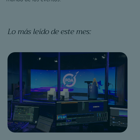
Lo más leído de este mes: