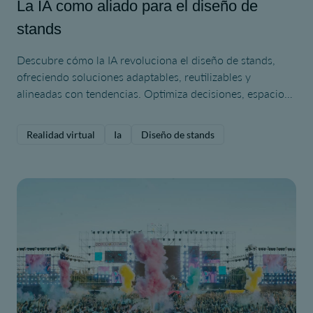
La IA como aliado para el diseño de
stands
Descubre cómo la IA revoluciona el diseño de stands,
ofreciendo soluciones adaptables, reutilizables y
alineadas con tendencias. Optimiza decisiones, espacios
y creatividad.
Realidad virtual
Ia
Diseño de stands