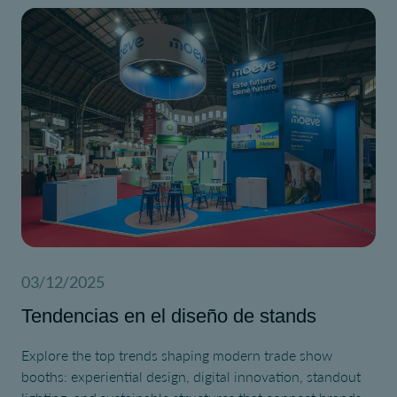
03/12/2025
Tendencias en el diseño de stands
Explore the top trends shaping modern trade show
booths: experiential design, digital innovation, standout