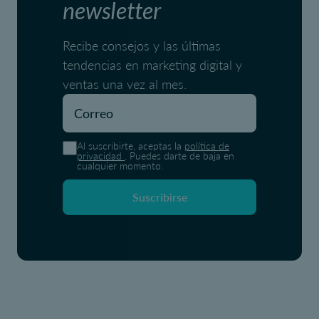
newsletter
Recibe consejos y las últimas
tendencias en marketing digital y
ventas una vez al mes.
Al suscribirte, aceptas la
política de
privacidad
. Puedes darte de baja en
cualquier momento.
Suscribirse