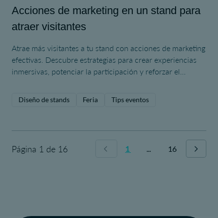
Acciones de marketing en un stand para
atraer visitantes
Atrae más visitantes a tu stand con acciones de marketing
efectivas. Descubre estrategias para crear experiencias
inmersivas, potenciar la participación y reforzar el
impacto de tu marca.
Diseño de stands
Feria
Tips eventos
Página 1 de 16
1
...
16