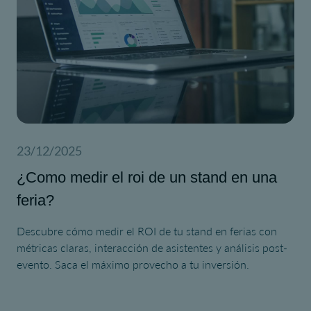
23/12/2025
¿Como medir el roi de un stand en una
feria?
Descubre cómo medir el ROI de tu stand en ferias con
métricas claras, interacción de asistentes y análisis post-
evento. Saca el máximo provecho a tu inversión.