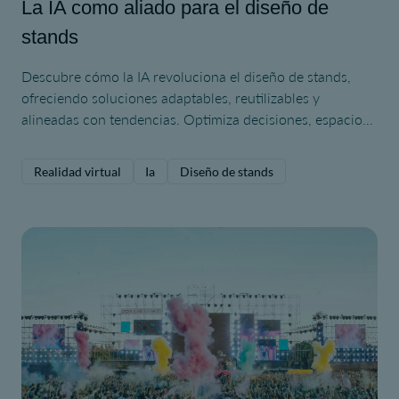
La IA como aliado para el diseño de
stands
Descubre cómo la IA revoluciona el diseño de stands,
ofreciendo soluciones adaptables, reutilizables y
alineadas con tendencias. Optimiza decisiones, espacios
y creatividad.
Realidad virtual
Ia
Diseño de stands