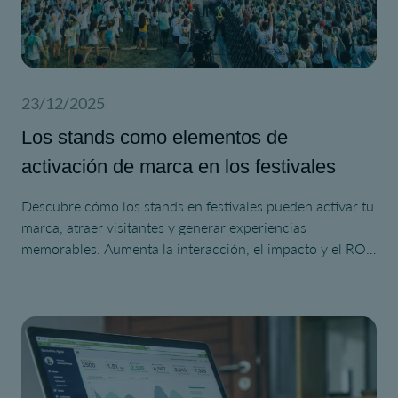
23/12/2025
Los stands como elementos de
activación de marca en los festivales
Descubre cómo los stands en festivales pueden activar tu
marca, atraer visitantes y generar experiencias
memorables. Aumenta la interacción, el impacto y el ROI
en tu próximo festival.