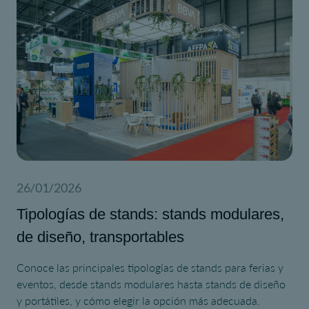
26/01/2026
Tipologías de stands: stands modulares,
de diseño, transportables
Conoce las principales tipologías de stands para ferias y
eventos, desde stands modulares hasta stands de diseño
y portátiles, y cómo elegir la opción más adecuada.