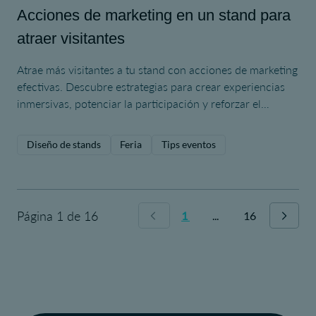
Acciones de marketing en un stand para
atraer visitantes
Atrae más visitantes a tu stand con acciones de marketing
efectivas. Descubre estrategias para crear experiencias
inmersivas, potenciar la participación y reforzar el
impacto de tu marca.
Diseño de stands
Feria
Tips eventos
Página 1 de 16
1
...
16