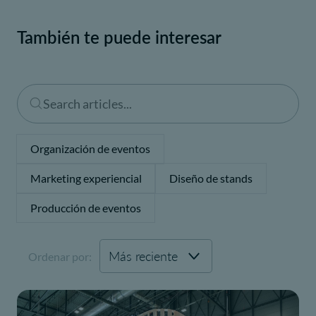
También te puede interesar
Organización de eventos
Marketing experiencial
Diseño de stands
Producción de eventos
Ordenar por: