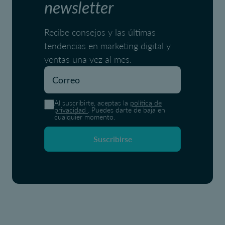
newsletter
Recibe consejos y las últimas
tendencias en marketing digital y
ventas una vez al mes.
Al suscribirte, aceptas la
política de
privacidad
. Puedes darte de baja en
cualquier momento.
Suscribirse