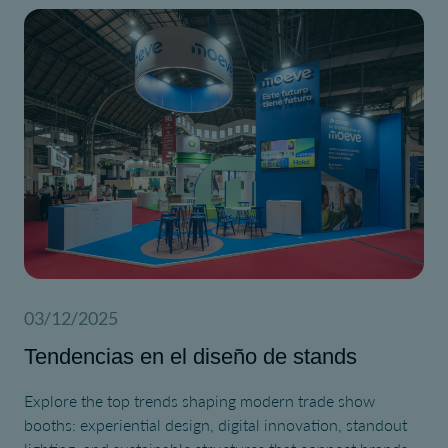
03/12/2025
Tendencias en el diseño de stands
Explore the top trends shaping modern trade show
booths: experiential design, digital innovation, standout