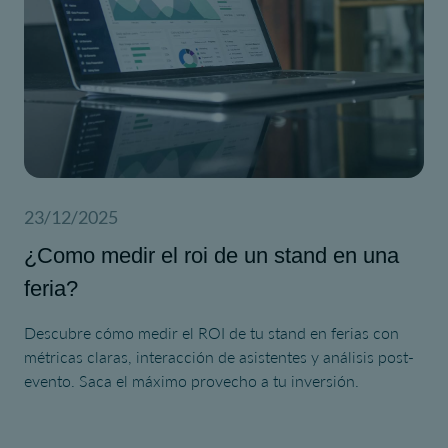
23/12/2025
¿Como medir el roi de un stand en una
feria?
Descubre cómo medir el ROI de tu stand en ferias con
métricas claras, interacción de asistentes y análisis post-
evento. Saca el máximo provecho a tu inversión.