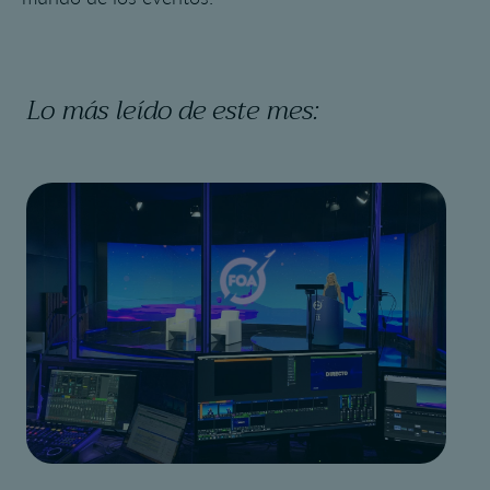
Lo más leído de este mes: