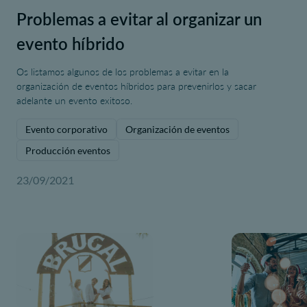
Problemas a evitar al organizar un
evento híbrido
Os listamos algunos de los problemas a evitar en la
organización de eventos híbridos para prevenirlos y sacar
adelante un evento exitoso.
Evento corporativo
Organización de eventos
Producción eventos
23/09/2021