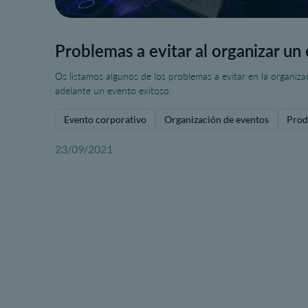
Problemas a evitar al organizar un
Os listamos algunos de los problemas a evitar en la organiza
adelante un evento exitoso.
Evento corporativo
Organización de eventos
Prod
23/09/2021