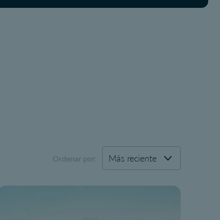
Ordenar por: