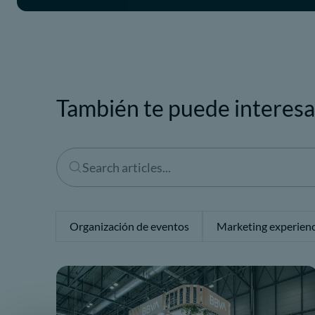
También te puede interesa
Organización de eventos
Marketing experienc