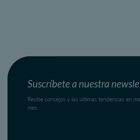
Suscríbete a nuestra newsle
Recibe consejos y las últimas tendencias en mar
mes.