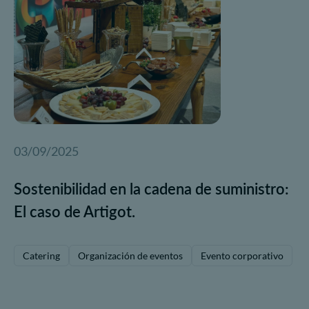
03/09/2025
Sostenibilidad en la cadena de suministro:
El caso de Artigot.
Catering
Organización de eventos
Evento corporativo