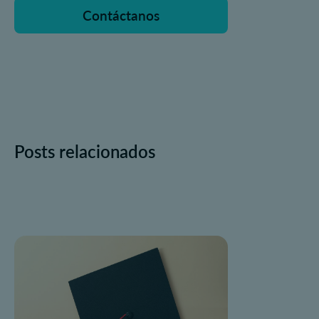
Contáctanos
Posts relacionados