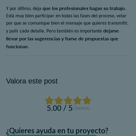
que los profesionales hagan su trabajo
Y por último, deja
.
Está muy bien participar en todas las fases del proceso, velar
por que se comunique bien el mensaje que quieres transmitir,
dejarse
y pulir cada detalle. Pero también es importante
llevar por las sugerencias y fiarse de propuestas que
funcionan
.
Valora este post
5.00 / 5
(2
votos)
¿Quieres ayuda en tu proyecto?