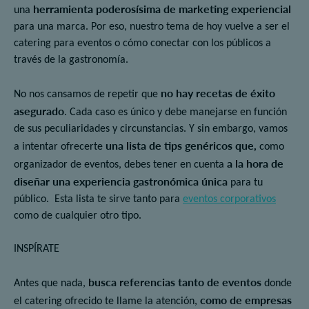
herramienta poderosísima de
marketing experiencial
una
para una marca. Por eso, nuestro tema de hoy vuelve a ser el
catering para eventos o cómo conectar con los públicos a
través de la gastronomía.
no hay recetas de éxito
No nos cansamos de repetir que
asegurado
. Cada caso es único y debe manejarse en función
de sus peculiaridades y circunstancias. Y sin embargo, vamos
una lista de tips genéricos que,
a intentar ofrecerte
como
a la hora de
organizador de eventos, debes tener en cuenta
diseñar una experiencia gastronómica única
para tu
público. Esta lista te sirve tanto para
eventos corporativos
como de cualquier otro tipo.
INSPÍRATE
busca referencias tanto de eventos
Antes que nada,
donde
como de empresas
el catering ofrecido te llame la atención,