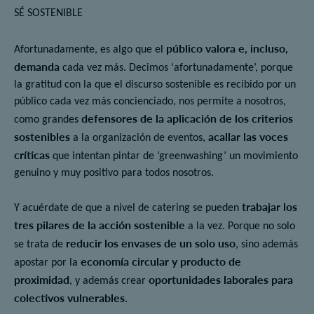
SÉ SOSTENIBLE
público valora e, incluso,
Afortunadamente, es algo que el
demanda
cada vez más. Decimos ‘afortunadamente’, porque
la gratitud con la que el discurso sostenible es recibido por un
público cada vez más concienciado, nos permite a nosotros,
defensores de la aplicación de los criterios
como grandes
sostenibles
acallar las voces
a la organización de eventos,
críticas
que intentan pintar de ‘
greenwashing’
un movimiento
genuino y muy positivo para todos nosotros.
trabajar los
Y acuérdate de que a nivel de catering se pueden
tres pilares de la acción sostenible
a la vez. Porque no solo
reducir los envases de un solo uso
se trata de
, sino además
economía circular y producto de
apostar por la
proximidad
oportunidades laborales para
, y además crear
colectivos vulnerables
.