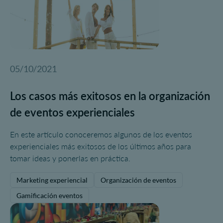
05/10/2021
Los casos más exitosos en la organización
de eventos experienciales
En este artículo conoceremos algunos de los eventos
experienciales más exitosos de los últimos años para
tomar ideas y ponerlas en práctica.
Marketing experiencial
Organización de eventos
Gamificación eventos