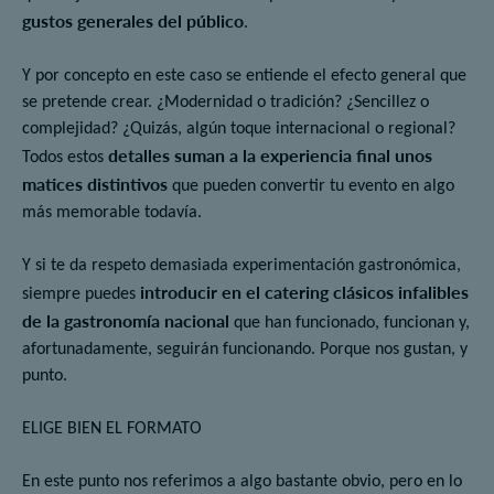
gustos generales del público
.
Y por concepto en este caso se entiende el efecto general que
se pretende crear. ¿Modernidad o tradición? ¿Sencillez o
complejidad? ¿Quizás, algún toque internacional o regional?
detalles suman a la experiencia final unos
Todos estos
matices distintivos
que pueden convertir tu evento en algo
más memorable todavía.
Y si te da respeto demasiada experimentación gastronómica,
introducir en el catering clásicos infalibles
siempre puedes
de la gastronomía nacional
que han funcionado, funcionan y,
afortunadamente, seguirán funcionando. Porque nos gustan, y
punto.
ELIGE BIEN EL FORMATO
En este punto nos referimos a algo bastante obvio, pero en lo