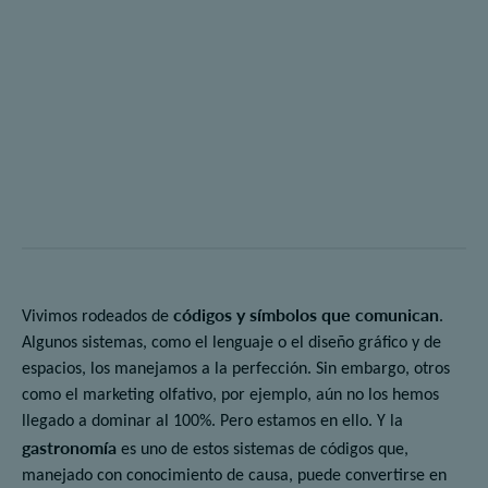
códigos y símbolos que comunican
Vivimos rodeados de
.
Algunos sistemas, como el lenguaje o el diseño gráfico y de
espacios, los manejamos a la perfección. Sin embargo, otros
como el marketing olfativo, por ejemplo, aún no los hemos
llegado a dominar al 100%. Pero estamos en ello. Y la
gastronomía
es uno de estos sistemas de códigos que,
manejado con conocimiento de causa, puede convertirse en